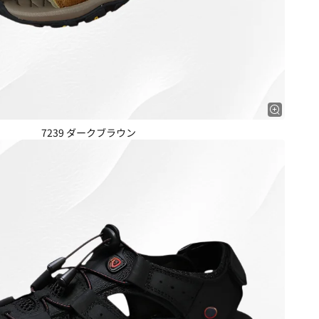
7239 ダークブラウン