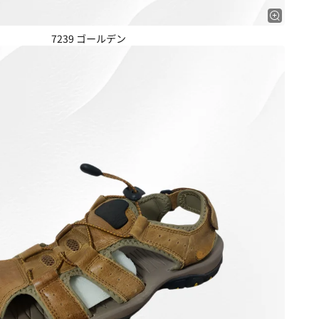
7239 ゴールデン