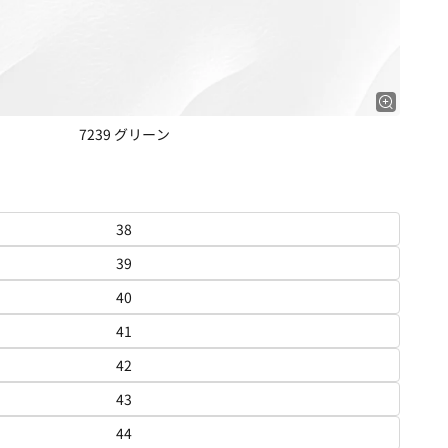
7239 グリーン
38
39
40
41
42
43
44