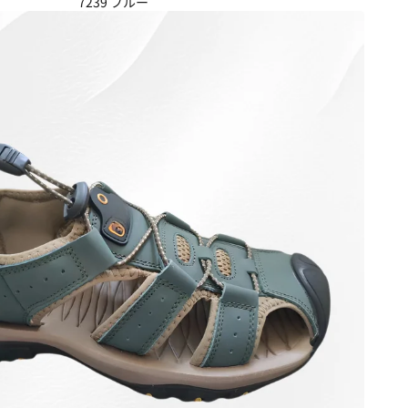
7239 ブルー