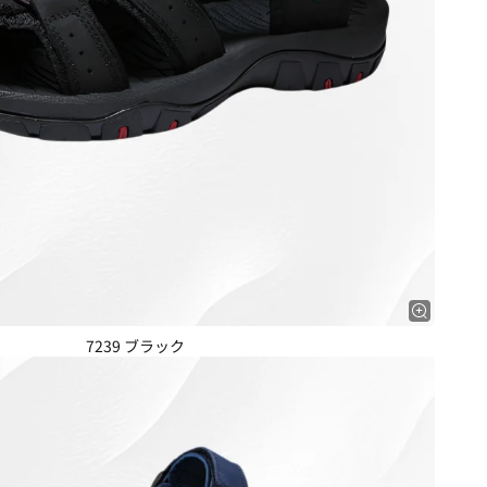
7239 ブラック